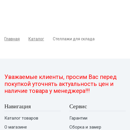
Главная
Каталог
Стеллажи для склада
Уважаемые клиенты, просим Вас перед
покупкой уточнять актуальность цен и
наличие товара у менеджера!!!
Навигация
Сервис
Каталог товаров
Гарантии
О магазине
Сборка и замер