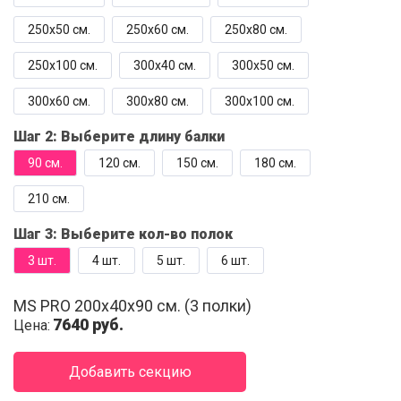
250x50 см.
250x60 см.
250x80 см.
250x100 см.
300x40 см.
300x50 см.
300x60 см.
300x80 см.
300x100 см.
Шаг 2:
Выберите длину балки
90 см.
120 см.
150 см.
180 см.
210 см.
Шаг 3:
Выберите кол-во полок
3 шт.
4 шт.
5 шт.
6 шт.
MS PRO 200x40x90 см. (3 полки)
7640 руб.
Цена: