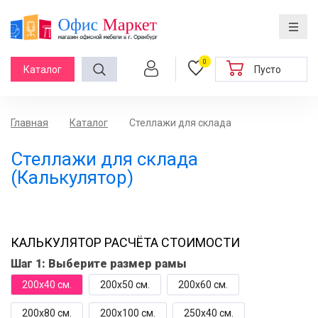
0
Каталог
Пусто
Главная
Каталог
Стеллажи для склада
Стеллажи для склада
(Калькулятор)
КАЛЬКУЛЯТОР РАСЧЁТА СТОИМОСТИ
Шаг 1:
Выберите размер рамы
200x40 см.
200x50 см.
200x60 см.
200x80 см.
200x100 см.
250x40 см.