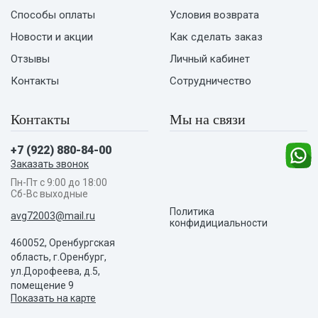
Способы оплаты
Условия возврата
Новости и акции
Как сделать заказ
Отзывы
Личный кабинет
Контакты
Сотрудничество
Контакты
Мы на связи
+7 (922) 880-84-00
Заказать звонок
Пн-Пт с 9:00 до 18:00
Сб-Вс выходные
Политика
avg72003@mail.ru
конфидициальности
460052, Оренбургская
область, г.Оренбург,
ул.Дорофеева, д.5,
помещение 9
Показать на карте