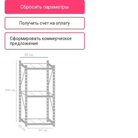
Сбросить параметры
Получить счет на оплату
Сформировать коммерческое
предложение