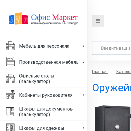
Мебель для персонала
Производственная мебель
Главная
Катало
Офисные столы
(Калькулятор)
Оружей
Кабинеты руководителя
Шкафы для документов
(Калькулятор)
Шкафы для одежды