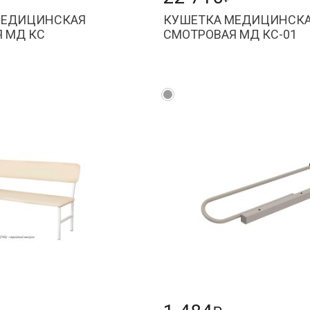
МЕДИЦИНСКАЯ
КУШЕТКА МЕДИЦИНСК
 МД КС
СМОТРОВАЯ МД КС-01