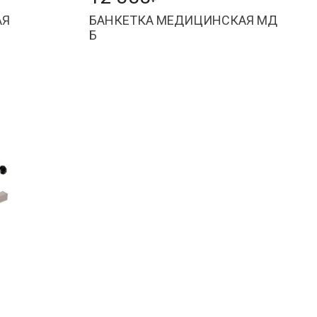
АЯ
БАНКЕТКА МЕДИЦИНСКАЯ МД
Б