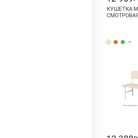
КУШЕТКА 
СМОТРОВАЯ