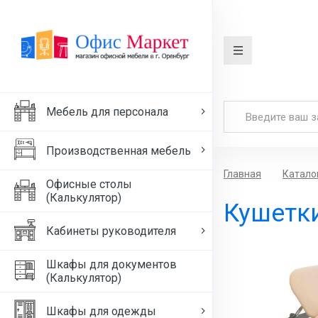
Мебель для персонала
Производственная мебель
Главная
Катало
Офисные столы
(Калькулятор)
Кушетки
Кабинеты руководителя
Шкафы для документов
(Калькулятор)
Шкафы для одежды